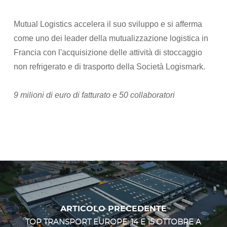
Mutual Logistics accelera il suo sviluppo e si afferma
come uno dei leader della mutualizzazione logistica in
Francia con l'acquisizione delle attività di stoccaggio
non refrigerato e di trasporto della Società Logismark.
9 milioni di euro di fatturato e 50 collaboratori
ARTICOLO PRECEDENTE
TOP TRANSPORT EUROPE: 14 E 15 OTTOBRE A