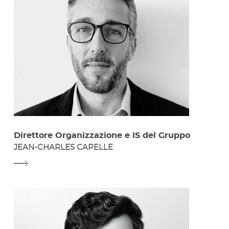
Direttore Organizzazione e IS del Gruppo
JEAN-CHARLES CAPELLE