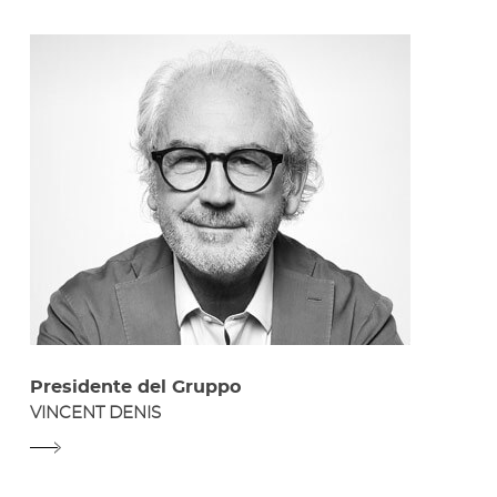
Presidente del Gruppo
VINCENT DENIS