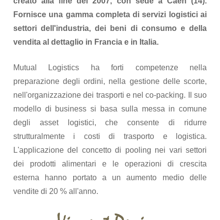
creato alla fine del 2007, con sede a Caen (14).
Fornisce una gamma completa di servizi logistici ai
settori dell'industria, dei beni di consumo e della
vendita al dettaglio in Francia e in Italia.
Mutual Logistics ha forti competenze nella
preparazione degli ordini, nella gestione delle scorte,
nell'organizzazione dei trasporti e nel co-packing. Il suo
modello di business si basa sulla messa in comune
degli asset logistici, che consente di ridurre
strutturalmente i costi di trasporto e logistica.
L'applicazione del concetto di pooling nei vari settori
dei prodotti alimentari e le operazioni di crescita
esterna hanno portato a un aumento medio delle
vendite di 20 % all'anno.