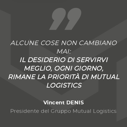
”
ALCUNE COSE NON CAMBIANO
MAI:
IL DESIDERIO DI SERVIRVI
MEGLIO, OGNI GIORNO,
RIMANE LA PRIORITÀ DI MUTUAL
LOGISTICS
Vincent DENIS
Presidente del Gruppo Mutual Logistics