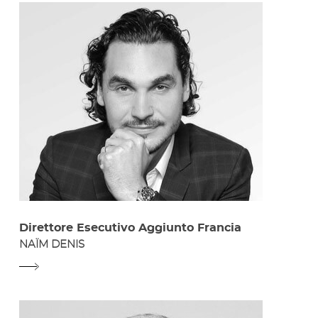
Direttore Esecutivo Aggiunto Francia
NAÏM DENIS