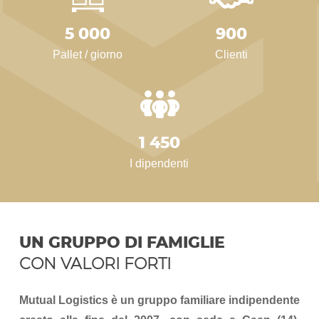
5 000
900
Pallet / giorno
Clienti
1 450
I dipendenti
UN GRUPPO DI FAMIGLIE
CON VALORI FORTI
Mutual Logistics è un gruppo familiare indipendente