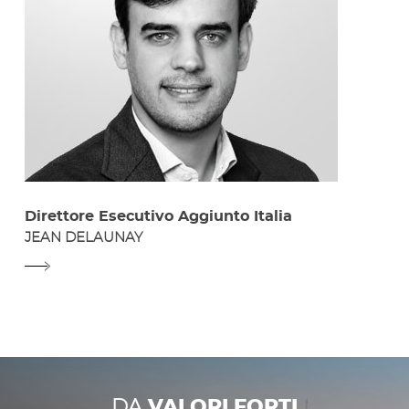
Direttore Esecutivo Aggiunto Italia
JEAN DELAUNAY
DA
VALORI FORTI