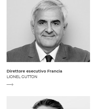
Direttore esecutivo Francia
LIONEL GUTTON