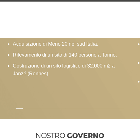
NOSTRO
STORIA
2025
Acquisizione di Meno 20 nel sud Italia.
Rilevamento di un sito di 140 persone a Torino.
Costruzione di un sito logistico di 32.000 m2 a
Janzé (Rennes).
NOSTRO
GOVERNO