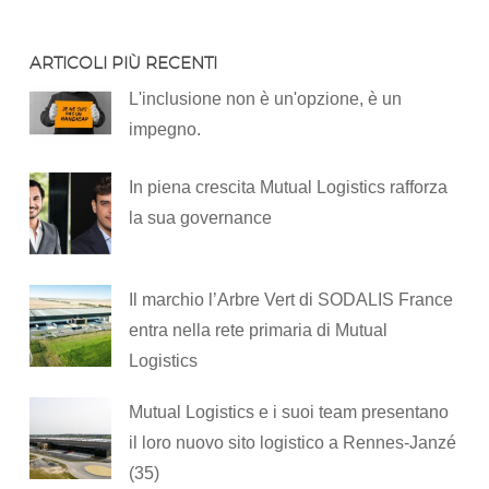
ARTICOLI PIÙ RECENTI
L'inclusione non è un'opzione, è un
impegno.
In piena crescita Mutual Logistics rafforza
la sua governance
Il marchio l’Arbre Vert di SODALIS France
entra nella rete primaria di Mutual
Logistics
Mutual Logistics e i suoi team presentano
il loro nuovo sito logistico a Rennes-Janzé
(35)