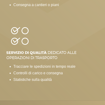
Consegna a cantieri o piani
SERVIZIO DI QUALITÀ
DEDICATO ALLE
OPERAZIONI DI TRASPORTO
Tracciare le spedizioni in tempo reale
Controlli di carico e consegna
Statistiche sulla qualità