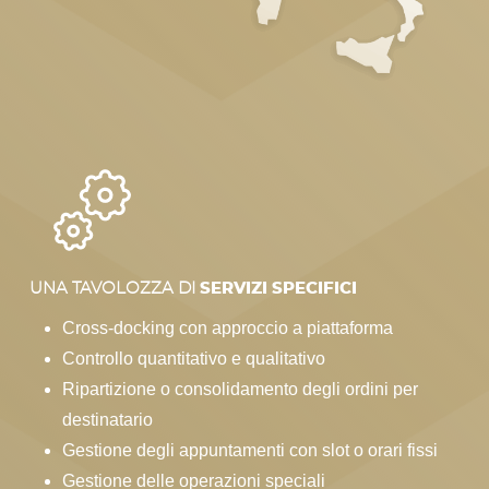
UNA TAVOLOZZA DI
SERVIZI SPECIFICI
Cross-docking con approccio a piattaforma
Controllo quantitativo e qualitativo
Ripartizione o consolidamento degli ordini per
destinatario
Gestione degli appuntamenti con slot o orari fissi
Gestione delle operazioni speciali