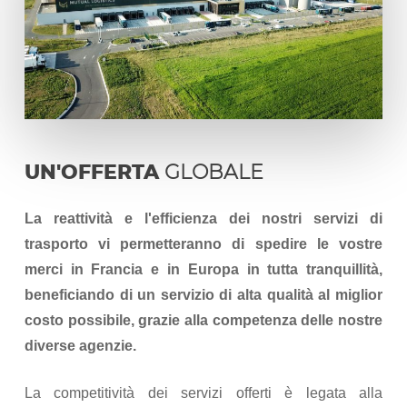
UN'OFFERTA
GLOBALE
La reattività e l'efficienza dei nostri servizi di
trasporto vi permetteranno di spedire le vostre
merci in Francia e in Europa in tutta tranquillità,
beneficiando di un servizio di alta qualità al miglior
costo possibile, grazie alla competenza delle nostre
diverse agenzie.
La competitività dei servizi offerti è legata alla