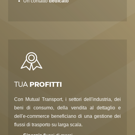
Un contatto
dedicato
TUA
PROFITTI
Con Mutual Transport, i settori dell'industria, dei
beni di consumo, della vendita al dettaglio e
dell'e-commerce beneficiano di una gestione dei
flussi di trasporto su larga scala.