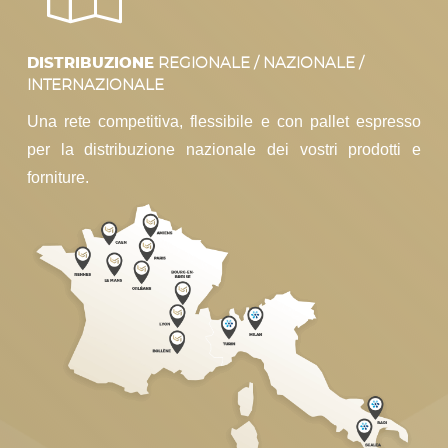
DISTRIBUZIONE
REGIONALE / NAZIONALE /
INTERNAZIONALE
Una rete competitiva, flessibile e con pallet espresso
per la distribuzione nazionale dei vostri prodotti e
forniture.