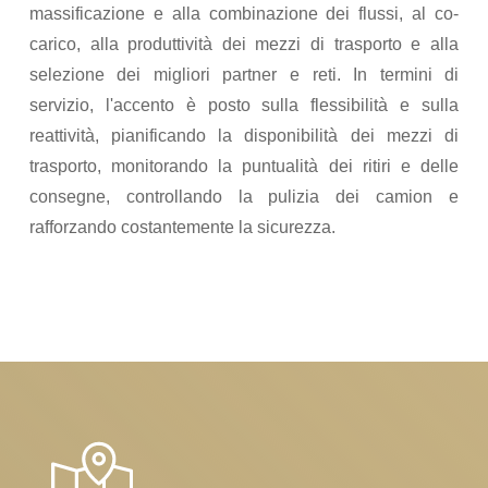
massificazione e alla combinazione dei flussi, al co-
carico, alla produttività dei mezzi di trasporto e alla
selezione dei migliori partner e reti. In termini di
servizio, l'accento è posto sulla flessibilità e sulla
reattività, pianificando la disponibilità dei mezzi di
trasporto, monitorando la puntualità dei ritiri e delle
consegne, controllando la pulizia dei camion e
rafforzando costantemente la sicurezza.