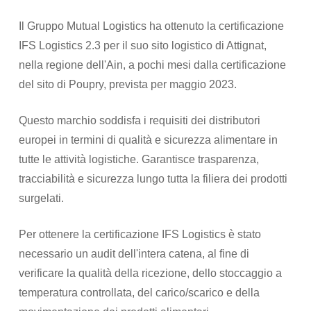
Il Gruppo Mutual Logistics ha ottenuto la certificazione
IFS Logistics 2.3 per il suo sito logistico di Attignat,
nella regione dell'Ain, a pochi mesi dalla certificazione
del sito di Poupry, prevista per maggio 2023.
Questo marchio soddisfa i requisiti dei distributori
europei in termini di qualità e sicurezza alimentare in
tutte le attività logistiche. Garantisce trasparenza,
tracciabilità e sicurezza lungo tutta la filiera dei prodotti
surgelati.
Per ottenere la certificazione IFS Logistics è stato
necessario un audit dell'intera catena, al fine di
verificare la qualità della ricezione, dello stoccaggio a
temperatura controllata, del carico/scarico e della