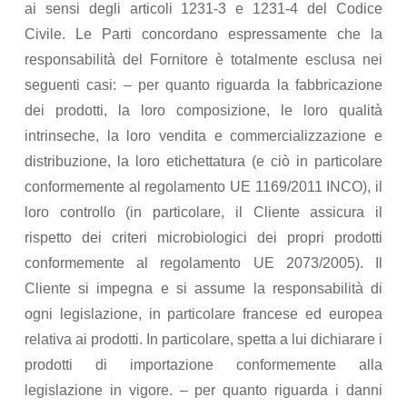
ai sensi degli articoli 1231-3 e 1231-4 del Codice
Civile. Le Parti concordano espressamente che la
responsabilità del Fornitore è totalmente esclusa nei
seguenti casi: – per quanto riguarda la fabbricazione
dei prodotti, la loro composizione, le loro qualità
intrinseche, la loro vendita e commercializzazione e
distribuzione, la loro etichettatura (e ciò in particolare
conformemente al regolamento UE 1169/2011 INCO), il
loro controllo (in particolare, il Cliente assicura il
rispetto dei criteri microbiologici dei propri prodotti
conformemente al regolamento UE 2073/2005). Il
Cliente si impegna e si assume la responsabilità di
ogni legislazione, in particolare francese ed europea
relativa ai prodotti. In particolare, spetta a lui dichiarare i
prodotti di importazione conformemente alla
legislazione in vigore. – per quanto riguarda i danni