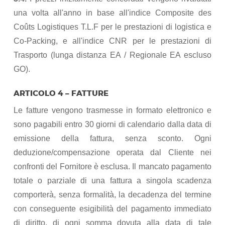
una volta all'anno in base all'indice Composite des
Coûts Logistiques T.L.F per le prestazioni di logistica e
Co-Packing, e all'indice CNR per le prestazioni di
Trasporto (lunga distanza EA / Regionale EA escluso
GO).
ARTICOLO 4 – FATTURE
Le fatture vengono trasmesse in formato elettronico e
sono pagabili entro 30 giorni di calendario dalla data di
emissione della fattura, senza sconto. Ogni
deduzione/compensazione operata dal Cliente nei
confronti del Fornitore è esclusa. Il mancato pagamento
totale o parziale di una fattura a singola scadenza
comporterà, senza formalità, la decadenza del termine
con conseguente esigibilità del pagamento immediato
di diritto, di ogni somma dovuta alla data di tale