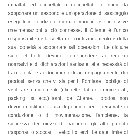
imballati ed etichettati o rietichettati in modo da
sopportare un trasporto e un'operazione di stoccaggio
eseguiti in condizioni normali, nonché le successive
movimentazioni a ciò connesse. Il Cliente è l'unico
responsabile della scelta del confezionamento e della
sua idoneità a sopportare tali operazioni. Le diciture
sulle etichette devono corrispondere ai requisiti
normativi e di dichiarazioni sanitarie, alle necessità di
tracciabilità e ai documenti di accompagnamento dei
prodotti, senza che vi sia per il Fornitore l'obbligo di
verificare i documenti (etichette, fatture commerciali,
packing list, ecc.) forniti dal Cliente. I prodotti non
devono costituire causa di pericolo per il personale di
conduzione o di movimentazione, l'ambiente, la
sicurezza dei mezzi di trasporto, gli altri prodotti
trasportati o stoccati, i veicoli o terzi. Le date limite di