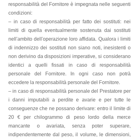
responsabilità del Fornitore è impegnata nelle seguenti
condizioni:
– in caso di responsabilità per fatto dei sostituti: nei
limiti di quella eventualmente sostenuta dai sostituti
nell'ambito dell'operazione loro affidata. Qualora i limiti
di indennizzo dei sostituti non siano noti, inesistenti o
non derivino da disposizioni imperative, si considerano
identici a quelli fissati in caso di responsabilità
personale del Fornitore. In ogni caso non potrà
eccedere la responsabilità personale del Fornitore.
– in caso di responsabilità personale del Prestatore per
i danni imputabili a perdite e avarie e per tutte le
conseguenze che ne possano derivare: entro il limite di
20 € per chilogrammo di peso lordo della merce
mancante o avariata, senza poter superare,
indipendentemente dal peso, il volume, le dimensioni,