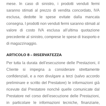
mese. In caso di sinistro, i prodotti venduti fermi
saranno stimati al prezzo di vendita concordato, IVA
esclusa, dedotte le spese evitate dalla mancata
consegna. I prodotti non venduti fermi saranno stimati al
valore di costo IVA esclusa all'ultima quotazione
precedente al sinistro, comprese le spese di trasporto e
di magazzinaggio.
ARTICOLO 8 – RISERVATEZZA
Per tutta la durata dell'esecuzione delle Prestazioni, il
Cliente si impegna a considerare strettamente
confidenziali, e a non divulgare a terzi (salvo accordo
preliminare e scritto del Prestatore) le informazioni già
ricevute dal Prestatore nonché quelle comunicate dal
Prestatore nel corso dell'esecuzione delle Prestazioni,
in particolare le informazioni tecniche, finanziarie,