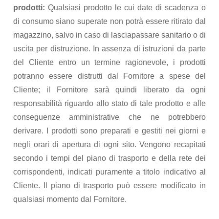
prodotti:
Qualsiasi prodotto le cui date di scadenza o
di consumo siano superate non potrà essere ritirato dal
magazzino, salvo in caso di lasciapassare sanitario o di
uscita per distruzione. In assenza di istruzioni da parte
del Cliente entro un termine ragionevole, i prodotti
potranno essere distrutti dal Fornitore a spese del
Cliente; il Fornitore sarà quindi liberato da ogni
responsabilità riguardo allo stato di tale prodotto e alle
conseguenze amministrative che ne potrebbero
derivare. I prodotti sono preparati e gestiti nei giorni e
negli orari di apertura di ogni sito. Vengono recapitati
secondo i tempi del piano di trasporto e della rete dei
corrispondenti, indicati puramente a titolo indicativo al
Cliente. Il piano di trasporto può essere modificato in
qualsiasi momento dal Fornitore.