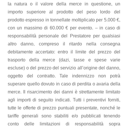
la natura o il valore della merce in questione, un
importo superiore al prodotto del peso lordo del
prodotto espresso in tonnellate moltiplicato per 5.000 €,
con un massimo di 60.000 € per evento. – in caso di
responsabilità personale del Prestatore per qualsiasi
altro danno, compreso il ritardo nella consegna
debitamente accertato: entro il limite del prezzo del
trasporto della merce (dazi, tasse e spese varie
escluse) o del prezzo del servizio all’origine del danno,
oggetto del contratto. Tale indennizzo non potrà
superare quello dovuto in caso di perdita o avaria della
merce. Il risarcimento dei danni è strettamente limitato
agli importi di seguito indicati. Tutti i preventivi forniti,
tutte le offerte di prezzo puntuali presentate, nonché le
tariffe generali sono stabiliti e/o pubblicati tenendo
conto delle limitazioni di responsabilità sopra