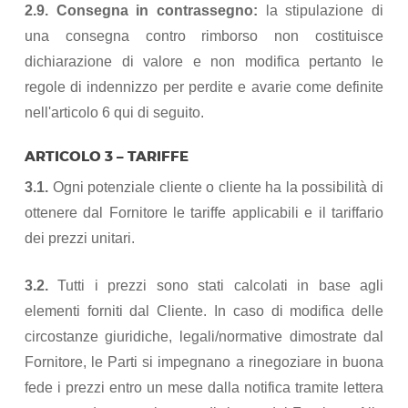
2.9. Consegna in contrassegno:
la stipulazione di
una consegna contro rimborso non costituisce
dichiarazione di valore e non modifica pertanto le
regole di indennizzo per perdite e avarie come definite
nell'articolo 6 qui di seguito.
ARTICOLO 3 – TARIFFE
3.1.
Ogni potenziale cliente o cliente ha la possibilità di
ottenere dal Fornitore le tariffe applicabili e il tariffario
dei prezzi unitari.
3.2.
Tutti i prezzi sono stati calcolati in base agli
elementi forniti dal Cliente. In caso di modifica delle
circostanze giuridiche, legali/normative dimostrate dal
Fornitore, le Parti si impegnano a rinegoziare in buona
fede i prezzi entro un mese dalla notifica tramite lettera