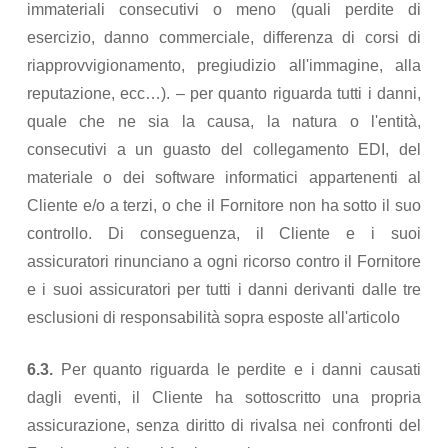
immateriali consecutivi o meno (quali perdite di
esercizio, danno commerciale, differenza di corsi di
riapprovvigionamento, pregiudizio all'immagine, alla
reputazione, ecc…). – per quanto riguarda tutti i danni,
quale che ne sia la causa, la natura o l'entità,
consecutivi a un guasto del collegamento EDI, del
materiale o dei software informatici appartenenti al
Cliente e/o a terzi, o che il Fornitore non ha sotto il suo
controllo. Di conseguenza, il Cliente e i suoi
assicuratori rinunciano a ogni ricorso contro il Fornitore
e i suoi assicuratori per tutti i danni derivanti dalle tre
esclusioni di responsabilità sopra esposte all'articolo
6.3.
Per quanto riguarda le perdite e i danni causati
dagli eventi, il Cliente ha sottoscritto una propria
assicurazione, senza diritto di rivalsa nei confronti del