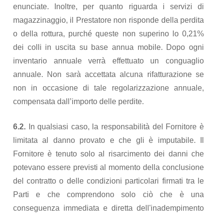
enunciate. Inoltre, per quanto riguarda i servizi di
magazzinaggio, il Prestatore non risponde della perdita
o della rottura, purché queste non superino lo 0,21%
dei colli in uscita su base annua mobile. Dopo ogni
inventario annuale verrà effettuato un conguaglio
annuale. Non sarà accettata alcuna rifatturazione se
non in occasione di tale regolarizzazione annuale,
compensata dall’importo delle perdite.
6.2.
In qualsiasi caso, la responsabilità del Fornitore è
limitata al danno provato e che gli è imputabile. Il
Fornitore è tenuto solo al risarcimento dei danni che
potevano essere previsti al momento della conclusione
del contratto o delle condizioni particolari firmati tra le
Parti e che comprendono solo ciò che è una
conseguenza immediata e diretta dell'inadempimento