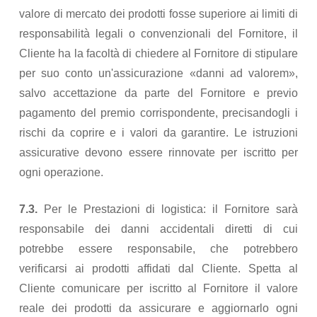
valore di mercato dei prodotti fosse superiore ai limiti di
responsabilità legali o convenzionali del Fornitore, il
Cliente ha la facoltà di chiedere al Fornitore di stipulare
per suo conto un'assicurazione «danni ad valorem»,
salvo accettazione da parte del Fornitore e previo
pagamento del premio corrispondente, precisandogli i
rischi da coprire e i valori da garantire. Le istruzioni
assicurative devono essere rinnovate per iscritto per
ogni operazione.
7.3.
Per le Prestazioni di logistica: il Fornitore sarà
responsabile dei danni accidentali diretti di cui
potrebbe essere responsabile, che potrebbero
verificarsi ai prodotti affidati dal Cliente. Spetta al
Cliente comunicare per iscritto al Fornitore il valore
reale dei prodotti da assicurare e aggiornarlo ogni