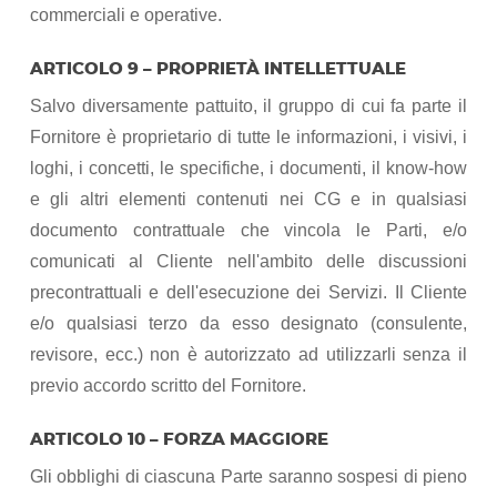
commerciali e operative.
ARTICOLO 9 – PROPRIETÀ INTELLETTUALE
Salvo diversamente pattuito, il gruppo di cui fa parte il
Fornitore è proprietario di tutte le informazioni, i visivi, i
loghi, i concetti, le specifiche, i documenti, il know-how
e gli altri elementi contenuti nei CG e in qualsiasi
documento contrattuale che vincola le Parti, e/o
comunicati al Cliente nell'ambito delle discussioni
precontrattuali e dell'esecuzione dei Servizi. Il Cliente
e/o qualsiasi terzo da esso designato (consulente,
revisore, ecc.) non è autorizzato ad utilizzarli senza il
previo accordo scritto del Fornitore.
ARTICOLO 10 – FORZA MAGGIORE
Gli obblighi di ciascuna Parte saranno sospesi di pieno