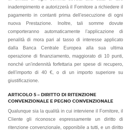
inadempimento e autorizzerà il Fornitore a richiedere il
pagamento in contanti prima dell'esecuzione di ogni
nuova Prestazione. Inoltre, tali somme dovute
comporteranno automaticamente l'applicazione di
penalità di mora pari al tasso di interesse applicato
dalla Banca Centrale Europea alla sua ultima
operazione di finanziamento, maggiorato di 10 punti,
nonché un'indennità forfettaria per spese di recupero,
dell'importo di 40 €, o di un importo superiore su
giustificazione.
ARTICOLO 5 – DIRITTO DI RITENZIONE
CONVENZIONALE E PEGNO CONVENZIONALE
Qualunque sia la qualità in cui interviene il Fornitore, il
Cliente gli riconosce espressamente un diritto di
ritenzione convenzionale, opponibile a tutti, e un diritto