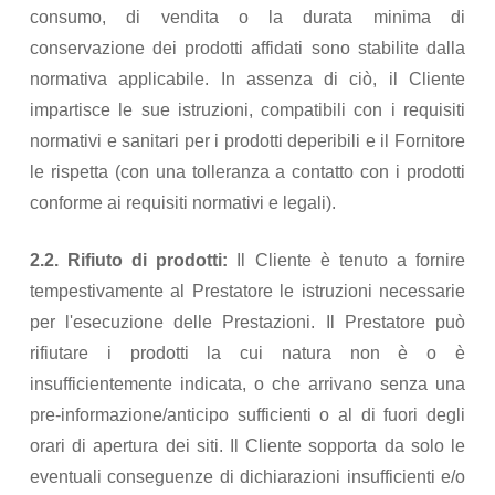
consumo, di vendita o la durata minima di
conservazione dei prodotti affidati sono stabilite dalla
normativa applicabile. In assenza di ciò, il Cliente
impartisce le sue istruzioni, compatibili con i requisiti
normativi e sanitari per i prodotti deperibili e il Fornitore
le rispetta (con una tolleranza a contatto con i prodotti
conforme ai requisiti normativi e legali).
2.2. Rifiuto di prodotti:
Il Cliente è tenuto a fornire
tempestivamente al Prestatore le istruzioni necessarie
per l'esecuzione delle Prestazioni. Il Prestatore può
rifiutare i prodotti la cui natura non è o è
insufficientemente indicata, o che arrivano senza una
pre-informazione/anticipo sufficienti o al di fuori degli
orari di apertura dei siti. Il Cliente sopporta da solo le
eventuali conseguenze di dichiarazioni insufficienti e/o