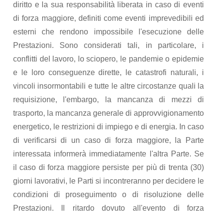
diritto e la sua responsabilità liberata in caso di eventi
di forza maggiore, definiti come eventi imprevedibili ed
esterni che rendono impossibile l'esecuzione delle
Prestazioni. Sono considerati tali, in particolare, i
conflitti del lavoro, lo sciopero, le pandemie o epidemie
e le loro conseguenze dirette, le catastrofi naturali, i
vincoli insormontabili e tutte le altre circostanze quali la
requisizione, l'embargo, la mancanza di mezzi di
trasporto, la mancanza generale di approvvigionamento
energetico, le restrizioni di impiego e di energia. In caso
di verificarsi di un caso di forza maggiore, la Parte
interessata informerà immediatamente l'altra Parte. Se
il caso di forza maggiore persiste per più di trenta (30)
giorni lavorativi, le Parti si incontreranno per decidere le
condizioni di proseguimento o di risoluzione delle
Prestazioni. Il ritardo dovuto all'evento di forza