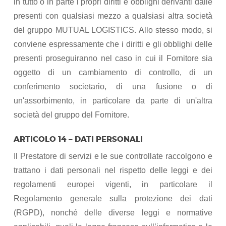
in tutto o in parte i propri diritti e obblighi derivanti dalle
presenti con qualsiasi mezzo a qualsiasi altra società
del gruppo MUTUAL LOGISTICS. Allo stesso modo, si
conviene espressamente che i diritti e gli obblighi delle
presenti proseguiranno nel caso in cui il Fornitore sia
oggetto di un cambiamento di controllo, di un
conferimento societario, di una fusione o di
un'assorbimento, in particolare da parte di un'altra
società del gruppo del Fornitore.
ARTICOLO 14 – DATI PERSONALI
Il Prestatore di servizi e le sue controllate raccolgono e
trattano i dati personali nel rispetto delle leggi e dei
regolamenti europei vigenti, in particolare il
Regolamento generale sulla protezione dei dati
(RGPD), nonché delle diverse leggi e normative