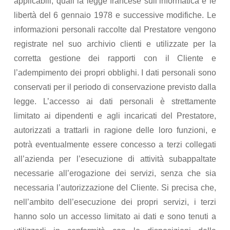
applicabili, quali la legge francese sull’informatica e le
libertà del 6 gennaio 1978 e successive modifiche. Le
informazioni personali raccolte dal Prestatore vengono
registrate nel suo archivio clienti e utilizzate per la
corretta gestione dei rapporti con il Cliente e
l’adempimento dei propri obblighi. I dati personali sono
conservati per il periodo di conservazione previsto dalla
legge. L’accesso ai dati personali è strettamente
limitato ai dipendenti e agli incaricati del Prestatore,
autorizzati a trattarli in ragione delle loro funzioni, e
potrà eventualmente essere concesso a terzi collegati
all’azienda per l’esecuzione di attività subappaltate
necessarie all’erogazione dei servizi, senza che sia
necessaria l’autorizzazione del Cliente. Si precisa che,
nell’ambito dell’esecuzione dei propri servizi, i terzi
hanno solo un accesso limitato ai dati e sono tenuti a