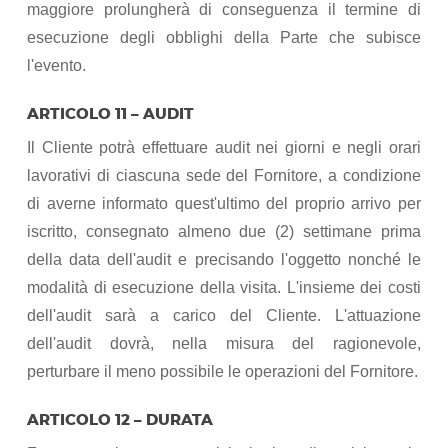
maggiore prolungherà di conseguenza il termine di
esecuzione degli obblighi della Parte che subisce
l'evento.
ARTICOLO 11 – AUDIT
Il Cliente potrà effettuare audit nei giorni e negli orari
lavorativi di ciascuna sede del Fornitore, a condizione
di averne informato quest'ultimo del proprio arrivo per
iscritto, consegnato almeno due (2) settimane prima
della data dell'audit e precisando l'oggetto nonché le
modalità di esecuzione della visita. L'insieme dei costi
dell'audit sarà a carico del Cliente. L'attuazione
dell'audit dovrà, nella misura del ragionevole,
perturbare il meno possibile le operazioni del Fornitore.
ARTICOLO 12 – DURATA