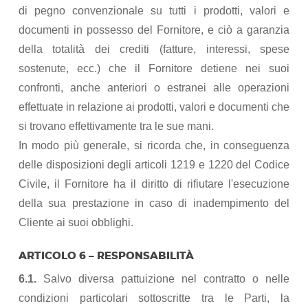
di pegno convenzionale su tutti i prodotti, valori e
documenti in possesso del Fornitore, e ciò a garanzia
della totalità dei crediti (fatture, interessi, spese
sostenute, ecc.) che il Fornitore detiene nei suoi
confronti, anche anteriori o estranei alle operazioni
effettuate in relazione ai prodotti, valori e documenti che
si trovano effettivamente tra le sue mani.
In modo più generale, si ricorda che, in conseguenza
delle disposizioni degli articoli 1219 e 1220 del Codice
Civile, il Fornitore ha il diritto di rifiutare l'esecuzione
della sua prestazione in caso di inadempimento del
Cliente ai suoi obblighi.
ARTICOLO 6 – RESPONSABILITÀ
6.1.
Salvo diversa pattuizione nel contratto o nelle
condizioni particolari sottoscritte tra le Parti, la