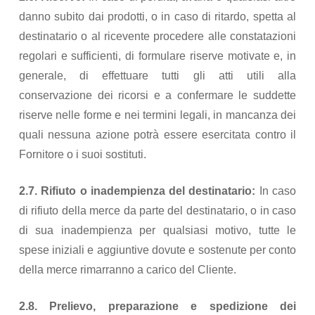
danno subito dai prodotti, o in caso di ritardo, spetta al
destinatario o al ricevente procedere alle constatazioni
regolari e sufficienti, di formulare riserve motivate e, in
generale, di effettuare tutti gli atti utili alla
conservazione dei ricorsi e a confermare le suddette
riserve nelle forme e nei termini legali, in mancanza dei
quali nessuna azione potrà essere esercitata contro il
Fornitore o i suoi sostituti.
2.7. Rifiuto o inadempienza del destinatario:
In caso
di rifiuto della merce da parte del destinatario, o in caso
di sua inadempienza per qualsiasi motivo, tutte le
spese iniziali e aggiuntive dovute e sostenute per conto
della merce rimarranno a carico del Cliente.
2.8. Prelievo, preparazione e spedizione dei