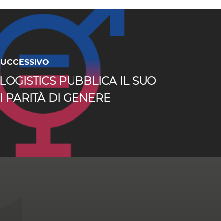
SUCCESSIVO
LOGISTICS PUBBLICA IL SUO
I PARITÀ DI GENERE