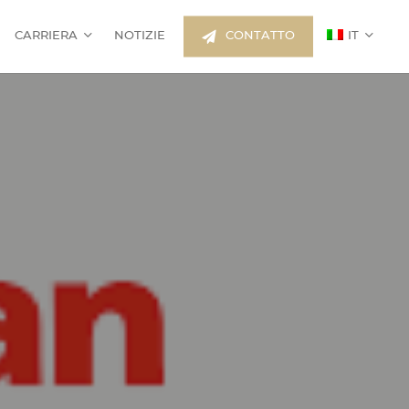
CARRIERA
NOTIZIE
CONTATTO
IT