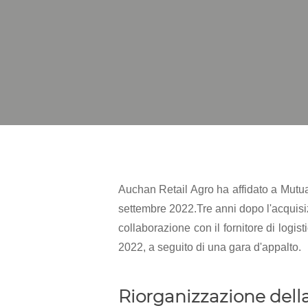
Auchan Retail Agro ha affidato a Mutual
settembre 2022.
Tre anni dopo l'acquisi
collaborazione con il fornitore di logis
2022, a seguito di una gara d'appalto.
Riorganizzazione della