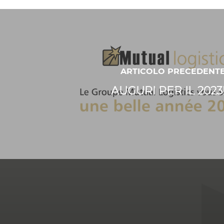
ARTICOLO PRECEDENT
AUGURI PER IL 2023