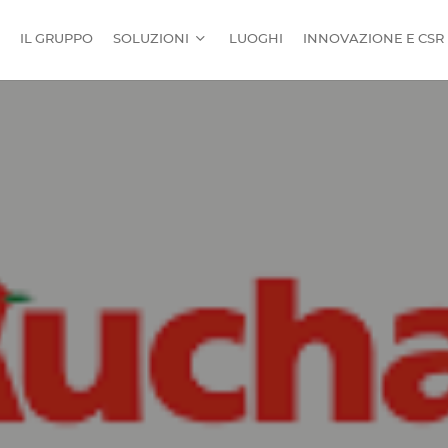
IL GRUPPO
SOLUZIONI
LUOGHI
INNOVAZIONE E CSR