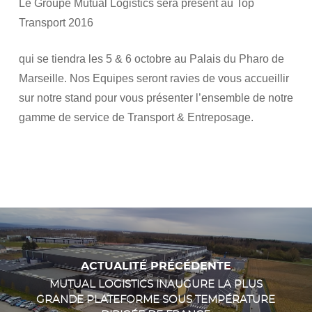
Le Groupe Mutual Logistics sera présent au Top
Transport 2016
qui se tiendra les 5 & 6 octobre au Palais du Pharo de
Marseille. Nos Equipes seront ravies de vous accueillir
sur notre stand pour vous présenter l’ensemble de notre
gamme de service de Transport & Entreposage.
ACTUALITÉ PRÉCÉDENTE
MUTUAL LOGISTICS INAUGURE LA PLUS
GRANDE PLATEFORME SOUS TEMPÉRATURE