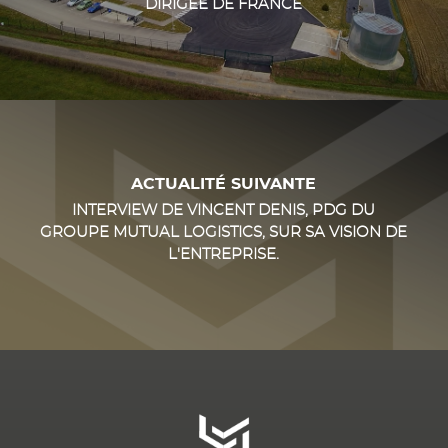
DIRIGÉE DE FRANCE
ACTUALITÉ SUIVANTE
INTERVIEW DE VINCENT DENIS, PDG DU
GROUPE MUTUAL LOGISTICS, SUR SA VISION DE
L'ENTREPRISE.