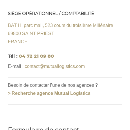
SIÈGE OPÉRATIONNEL / COMPTABILITÉ
BAT H, parc mail, 523 cours du troisième Millénaire
69800 SAINT-PRIEST
FRANCE
Tél :
04 72 21 09 80
E-mail :
contact@mutuallogistics.com
Besoin de contacter l’une de nos agences ?
> Recherche agence Mutual Logistics