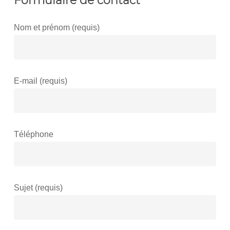
Formulaire de contact
Nom et prénom (requis)
E-mail (requis)
Téléphone
Sujet (requis)