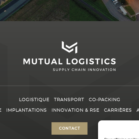
LOGISTIQUE
TRANSPORT
CO-PACKING
E
IMPLANTATIONS
INNOVATION & RSE
CARRIÈRES
CONTACT