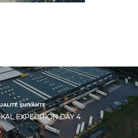
UALITÉ SUIVANTE
ÏKAL EXPEDITION DAY 4