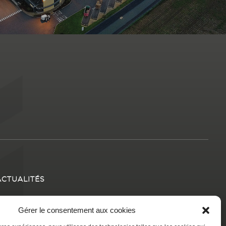
ACTUALITÉS
Gérer le consentement aux cookies