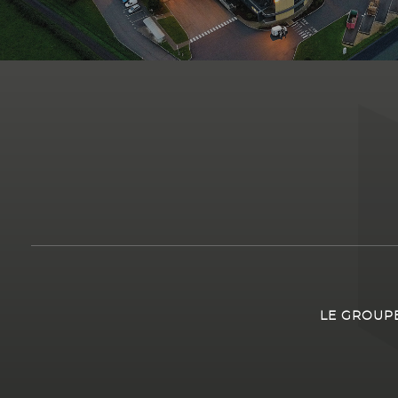
LE GROUP