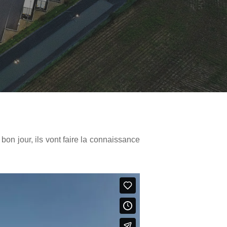
e bon jour, ils vont faire la connaissance