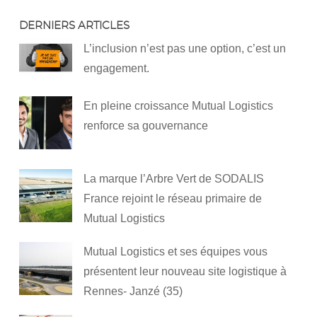
DERNIERS ARTICLES
L’inclusion n’est pas une option, c’est un
engagement.
En pleine croissance Mutual Logistics
renforce sa gouvernance
La marque l’Arbre Vert de SODALIS
France rejoint le réseau primaire de
Mutual Logistics
Mutual Logistics et ses équipes vous
présentent leur nouveau site logistique à
Rennes- Janzé (35)